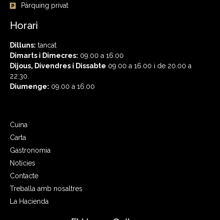
Pàrquing privat
Horari
Dilluns:
tancat
Dimarts i Dimecres:
09.00 a 16.00
Dijous, Divendres i
Dissabte
09.00 a 16.00 i de 20.00 a
22:30.
Diumenge:
09.00 a 16.00
Cuina
Carta
Gastronomia
Notícies
Contacte
Treballa amb nosaltres
La Hacienda