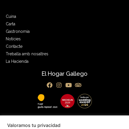
Cuina
Carta
Gastronomia
Notícies
Contacte
Treballa amb nosaltres
La Hacienda
El Hogar Gallego
Política de privacitat
Avís legal
Política de cookies
Valoramos tu privacidad