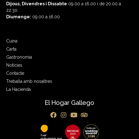
Dijous, Divendres i
Dissabte
09.00 a 16.00 i de 20.00 a
22:30.
Diumenge:
09.00 a 16.00
Cuina
Carta
Gastronomia
Notícies
Contacte
Treballa amb nosaltres
La Hacienda
El Hogar Gallego