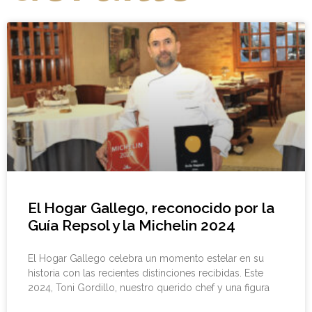
El Hogar Gallego, reconocido por la
Guía Repsol y la Michelin 2024
El Hogar Gallego celebra un momento estelar en su
historia con las recientes distinciones recibidas. Este
2024, Toni Gordillo, nuestro querido chef y una figura