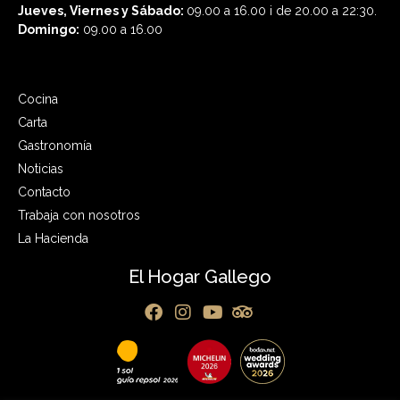
Jueves, Viernes y Sábado:
09.00 a 16.00 i de 20.00 a 22:30.
Domingo:
09.00 a 16.00
Cocina
Carta
Gastronomía
Noticias
Contacto
Trabaja con nosotros
La Hacienda
El Hogar Gallego