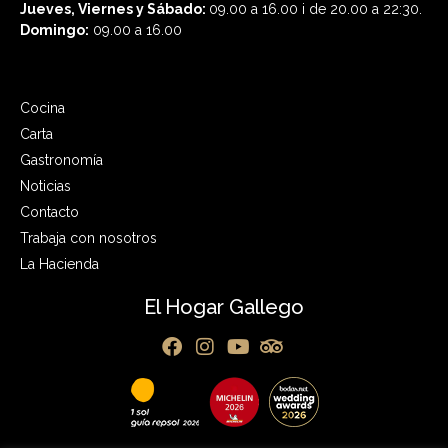
Jueves, Viernes y Sábado:
09.00 a 16.00 i de 20.00 a 22:30.
Domingo:
09.00 a 16.00
Cocina
Carta
Gastronomía
Noticias
Contacto
Trabaja con nosotros
La Hacienda
El Hogar Gallego