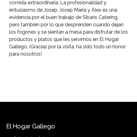
comida extraordinaria. La profesionalidad y
entusiasmo de Josep, Josep Maria y Àlex es una
evidencia por el buen trabajo de Sibaris Catering,
pero también por lo que desprenden cuando dejan
los fogones y se sientan a mesa para disfrutar de los
productos y platos que les servimos en El Hogar
Gallego. ¡Gracias por la visita, ha sido todo un honor
para nosotros!
El Hogar Gallego