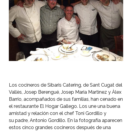
Los cocineros de Sibaris Catering, de Sant Cugat del
Vallès, Josep Berengué, Josep Maria Martínez y Àlex
Barrio, acompañados de sus familias, han cenado en
el restaurante El Hogar Gallego. Los une una buena
amistad y relación con el chef Toni Gordillo y
su padre, Antonio Gordillo. En la fotografía aparecen
estos cinco grandes cocineros después de una