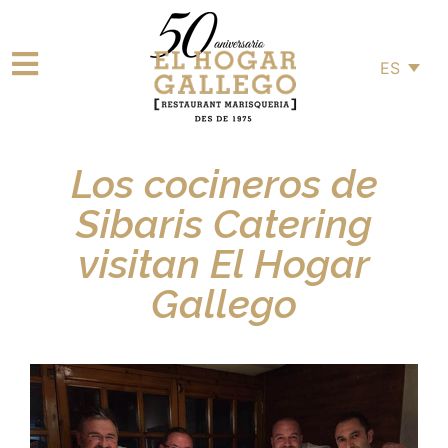
ES
Los cocineros de
Sibaris Catering
visitan El Hogar
Gallego