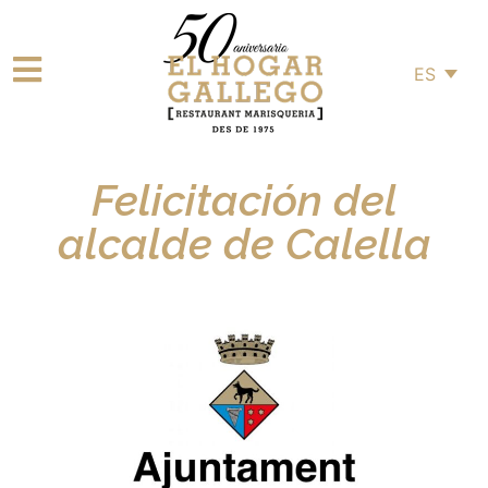
ES
Felicitación del
alcalde de Calella