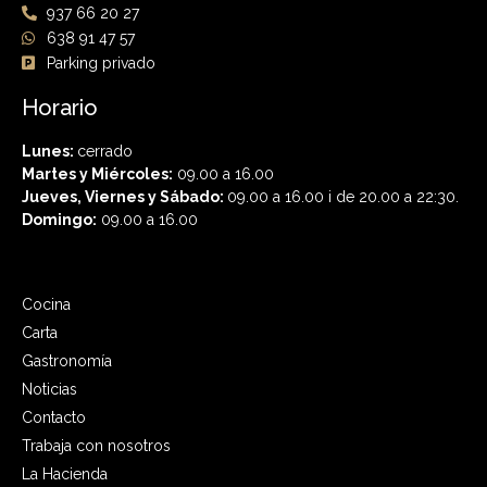
937 66 20 27
638 91 47 57
Parking privado
Horario
Lunes:
cerrado
Martes y Miércoles:
09.00 a 16.00
Jueves, Viernes y Sábado:
09.00 a 16.00 i de 20.00 a 22:30.
Domingo:
09.00 a 16.00
Cocina
Carta
Gastronomía
Noticias
Contacto
Trabaja con nosotros
La Hacienda